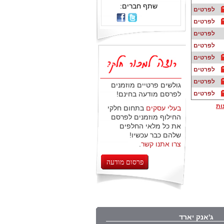
שתף חברים:
לפרטים
לפרטים
לפרטים
לפרטים
לפרטים
לפרטים
לפרטים
גולשים פרטיים מוזמנים
לפרטים
לפרסם מודעה בחינם!
ות
בעלי עסקים
בתחום חלקי
החילוף מוזמנים לפרסם
את כל מלאי החלפים
שלהם כבר עכשיו!
צרו אתנו קשר
.
פרסום מודעה
ג'אנק יארד