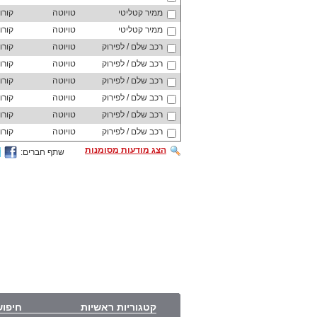
ממיר קטליטי
טויוטה
קורו
ממיר קטליטי
טויוטה
קורו
רכב שלם / לפירוק
טויוטה
קורו
רכב שלם / לפירוק
טויוטה
קורו
רכב שלם / לפירוק
טויוטה
קורו
רכב שלם / לפירוק
טויוטה
קורו
רכב שלם / לפירוק
טויוטה
קורו
רכב שלם / לפירוק
טויוטה
קורו
הצג מודעות מסומנות
שתף חברים:
קטגוריות ראשיות
חיפוש