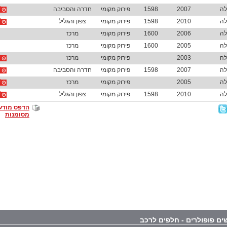
לה
2007
1598
פירוק מקומי
חדרה והסביבה
לה
2010
1598
פירוק מקומי
צפון והגליל
לה
2006
1600
פירוק מקומי
מרכז
לה
2005
1600
פירוק מקומי
מרכז
לה
2003
פירוק מקומי
מרכז
לה
2007
1598
פירוק מקומי
חדרה והסביבה
לה
2005
פירוק מקומי
מרכז
לה
2010
1598
פירוק מקומי
צפון והגליל
הדפס מודע
מסומנות
ים פופולרים - חלפים לרכב