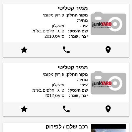
ממיר קטליטי
מקור החלק:
פירוק מקומי
מחיר:
עיר:
אשקלון
שם העסק:
טי.ג'י חלפים בע"מ
יצרן, שנה:
סיאט,2010



ממיר קטליטי
מקור החלק:
פירוק מקומי
מחיר:
עיר:
אשקלון
שם העסק:
טי.ג'י חלפים בע"מ
יצרן, שנה:
סיאט,2012



רכב שלם / לפירוק