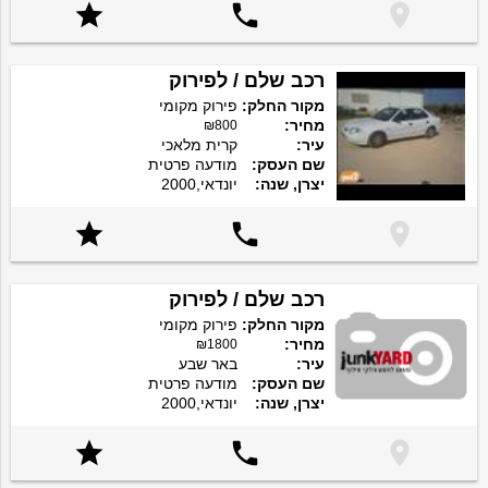



רכב שלם / לפירוק
מקור החלק:
פירוק מקומי
מחיר:
₪800
עיר:
קרית מלאכי
שם העסק:
מודעה פרטית
יצרן, שנה:
יונדאי,2000



רכב שלם / לפירוק
מקור החלק:
פירוק מקומי
מחיר:
₪1800
עיר:
באר שבע
שם העסק:
מודעה פרטית
יצרן, שנה:
יונדאי,2000


