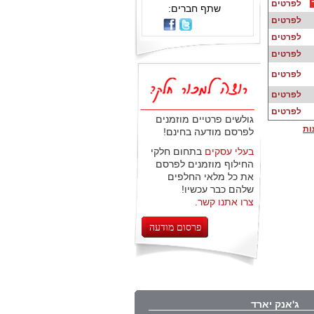
לפרטים
שתף חברים:
לפרטים
לפרטים
לפרטים
לפרטים
לפרטים
לפרטים
גולשים פרטיים מוזמנים
ות
לפרסם מודעה בחינם!
בעלי עסקים
בתחום חלקי
החילוף מוזמנים לפרסם
את כל מלאי החלפים
שלהם כבר עכשיו!
צרו אתנו קשר
.
פרסום מודעה
ג'אנק יארד