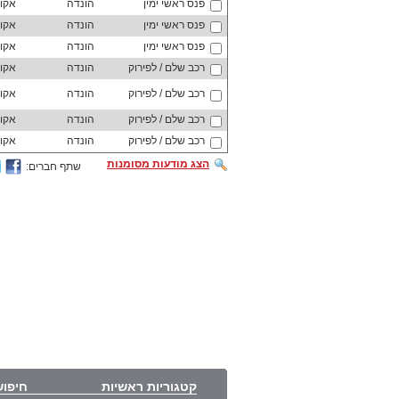
פנס ראשי ימין
הונדה
אקו
פנס ראשי ימין
הונדה
אקו
פנס ראשי ימין
הונדה
אקו
רכב שלם / לפירוק
הונדה
אקו
רכב שלם / לפירוק
הונדה
אקו
רכב שלם / לפירוק
הונדה
אקו
רכב שלם / לפירוק
הונדה
אקו
הצג מודעות מסומנות
שתף חברים:
קטגוריות ראשיות
חיפוש