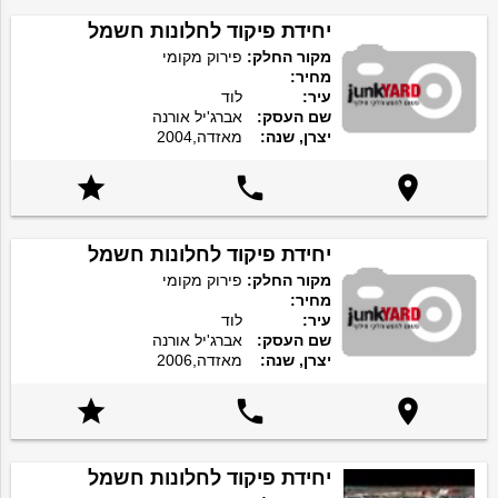
יחידת פיקוד לחלונות חשמל
מקור החלק:
פירוק מקומי
מחיר:
עיר:
לוד
שם העסק:
אברג'יל אורנה
יצרן, שנה:
מאזדה,2004



יחידת פיקוד לחלונות חשמל
מקור החלק:
פירוק מקומי
מחיר:
עיר:
לוד
שם העסק:
אברג'יל אורנה
יצרן, שנה:
מאזדה,2006



יחידת פיקוד לחלונות חשמל