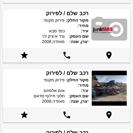
רכב שלם / לפירוק
מקור החלק:
פירוק מקומי
מחיר:
עיר:
כפר סבא
שם העסק:
גרר איציק לוי
יצרן, שנה:
מאזדה,2008



רכב שלם / לפירוק
מקור החלק:
פירוק מקומי
מחיר:
עיר:
אום אלפחם
שם העסק:
חלקי חילוף סדאם
יצרן, שנה:
מאזדה,2008



רכב שלם / לפירוק