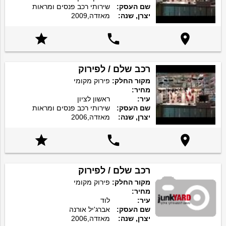
שם העסק:
שירותי רכב פנסים ומראות
יצרן, שנה:
מאזדה,2009



רכב שלם / לפירוק
מקור החלק:
פירוק מקומי
מחיר:
עיר:
ראשון לציון
שם העסק:
שירותי רכב פנסים ומראות
יצרן, שנה:
מאזדה,2006



רכב שלם / לפירוק
מקור החלק:
פירוק מקומי
מחיר:
עיר:
לוד
שם העסק:
אברג'יל אורנה
יצרן, שנה:
מאזדה,2006