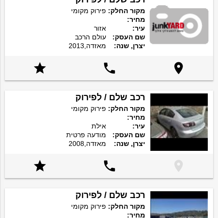
מקור החלק:
פירוק מקומי
מחיר:
עיר:
אזור
שם העסק:
עולם הרכב
יצרן, שנה:
מאזדה,2013



רכב שלם / לפירוק
מקור החלק:
פירוק מקומי
מחיר:
עיר:
אילת
שם העסק:
מודעה פרטית
יצרן, שנה:
מאזדה,2008



רכב שלם / לפירוק
מקור החלק:
פירוק מקומי
מחיר: