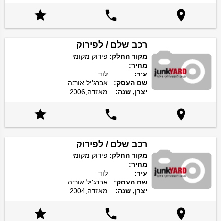



רכב שלם / לפירוק
מקור החלק:
פירוק מקומי
מחיר:
עיר:
לוד
שם העסק:
אברג'יל אורנה
יצרן, שנה:
מאזדה,2006



רכב שלם / לפירוק
מקור החלק:
פירוק מקומי
מחיר:
עיר:
לוד
שם העסק:
אברג'יל אורנה
יצרן, שנה:
מאזדה,2004


