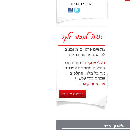
שתף חברים:
גולשים פרטיים מוזמנים
לפרסם מודעה בחינם!
בעלי עסקים
בתחום חלקי
החילוף מוזמנים לפרסם
את כל מלאי החלפים
שלהם כבר עכשיו!
צרו אתנו קשר
.
פרסום מודעה
ג'אנק יארד