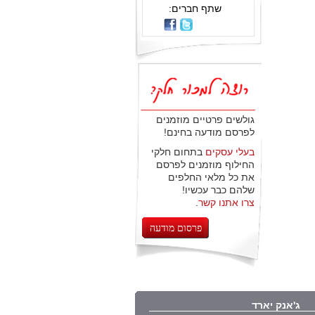
שתף חברים:
גולשים פרטיים מוזמנים
לפרסם מודעה בחינם!
בעלי עסקים
בתחום חלקי
החילוף מוזמנים לפרסם
את כל מלאי החלפים
שלהם כבר עכשיו!
צרו אתנו קשר
.
פרסום מודעה
ג'אנק יארד