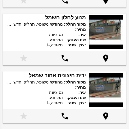



מנוע לחלון חשמל
מקור החלק:
מחודש/ משופץ, תחליפי חדש, מקורי חדש
מחיר:
עיר:
נס ציונה
שם העסק:
המרובע
יצרן, שנה:
מאזדה,-1



ידית חיצונית אחור שמאל
מקור החלק:
מחודש/ משופץ, תחליפי חדש, מקורי חדש
מחיר:
עיר:
נס ציונה
שם העסק:
המרובע
יצרן, שנה:
מאזדה,-1


