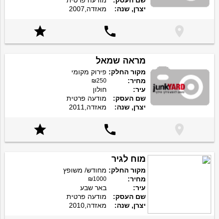
שם העסק:
מודעה פרטית
יצרן, שנה:
מאזדה,2007



מראה שמאל
מקור החלק:
פירוק מקומי
מחיר:
₪250
עיר:
חולון
שם העסק:
מודעה פרטית
יצרן, שנה:
מאזדה,2011



מוח לגיר
מקור החלק:
מחודש/ משופץ
מחיר:
₪1000
עיר:
באר שבע
שם העסק:
מודעה פרטית
יצרן, שנה:
מאזדה,2010