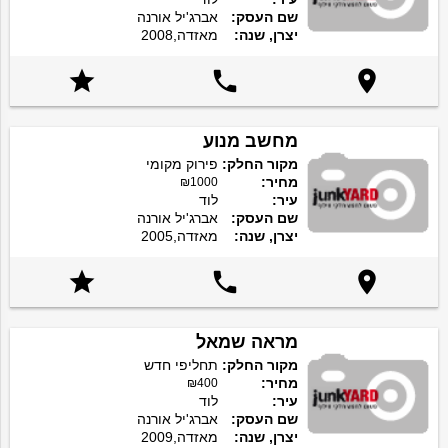
שם העסק:
אברג'יל אורנה
יצרן, שנה:
מאזדה,2008



מחשב מנוע
מקור החלק:
פירוק מקומי
מחיר:
₪1000
עיר:
לוד
שם העסק:
אברג'יל אורנה
יצרן, שנה:
מאזדה,2005



מראה שמאל
מקור החלק:
תחליפי חדש
מחיר:
₪400
עיר:
לוד
שם העסק:
אברג'יל אורנה
יצרן, שנה:
מאזדה,2009