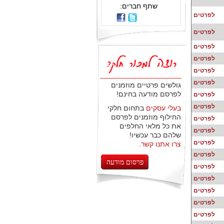
שתף חברים:
לפרטים
לפרטים
לפרטים
לפרטים
לפרטים
לפרטים
גולשים פרטיים מוזמנים
לפרסם מודעה בחינם!
לפרטים
לפרטים
בעלי עסקים
בתחום חלקי
החילוף מוזמנים לפרסם
לפרטים
את כל מלאי החלפים
לפרטים
שלהם כבר עכשיו!
לפרטים
צרו אתנו קשר
.
לפרטים
פרסום מודעה
לפרטים
לפרטים
לפרטים
לפרטים
לפרטים