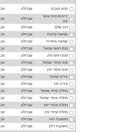
מנוע מגבים
שברולט
אבא
ידית פנימית אחור
שברולט
אבא
ימין
רכב שלם
שברולט
אבא
שמשה קדמית
שברולט
אבא
שמשה אחורית
שברולט
אבא
פנס ראשי שמאל
שברולט
אבא
פנס ראשי ימין
שברולט
אבא
פנס אחורי שמאל
שברולט
אבא
פנס אחורי ימין
שברולט
אבא
ציריה שמאל
שברולט
אבא
ציריה ימין
שברולט
אבא
מתלה קדמי שמאל
שברולט
אבא
מתלה אחורי שמאל
שברולט
אבא
מתלה אחורי ימין
שברולט
אבא
מתלה קדמי ימין
שברולט
אבא
משאבת הגה
שברולט
אבא
משאבת דלק
שברולט
אבא