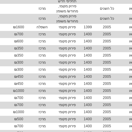
תחליפי חדש
פירוק מקומי,
ו
כל השנים
מרכז
מחודש/ משופץ
פירוק מקומי,
ו
כל השנים
מרכז
מחודש/ משופץ
ו
2005
1399
פירוק מקומי
השפלה
₪1600
ו
2005
1400
פירוק מקומי
מרכז
₪700
ו
2005
1400
פירוק מקומי
מרכז
₪600
ו
2005
1400
פירוק מקומי
מרכז
₪350
ו
2005
1400
פירוק מקומי
מרכז
₪350
ו
2005
1400
פירוק מקומי
מרכז
₪300
ו
2005
1400
פירוק מקומי
מרכז
₪300
ו
2005
1400
פירוק מקומי
מרכז
₪450
ו
2005
1400
פירוק מקומי
מרכז
₪450
ו
2005
1400
פירוק מקומי
מרכז
₪1000
ו
2005
1400
פירוק מקומי
מרכז
₪700
ו
2005
1400
פירוק מקומי
מרכז
₪700
ו
2005
1400
פירוק מקומי
מרכז
₪1000
ו
2005
1400
פירוק מקומי
מרכז
₪500
ו
2005
1400
פירוק מקומי
מרכז
₪700