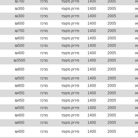
ו
2005
1400
פירוק מקומי
מרכז
₪700
ו
2005
1400
פירוק מקומי
מרכז
₪300
למה ל
ו
2005
1400
פירוק מקומי
מרכז
₪300
גישה
ו
2005
1400
פירוק מקומי
מרכז
₪600
אפשר
ו
2005
1400
פירוק מקומי
מרכז
₪700
החדש
לרכב
ו
2005
1400
פירוק מקומי
מרכז
₪600
קבלת
ו
2005
1400
פירוק מקומי
מרכז
₪500
שחי
ו
2005
1400
פירוק מקומי
מרכז
₪400
ו
2005
1400
פירוק מקומי
מרכז
₪3500
ו
2005
1400
פירוק מקומי
מרכז
₪800
ו
2005
1400
פירוק מקומי
מרכז
₪500
ו
2005
1400
פירוק מקומי
מרכז
₪800
ו
2005
1400
פירוק מקומי
מרכז
₪450
ו
2005
1400
פירוק מקומי
מרכז
₪450
ו
2005
1400
פירוק מקומי
מרכז
₪500
ו
2005
1400
פירוק מקומי
מרכז
₪400
ו
2005
1400
פירוק מקומי
מרכז
₪600
ו
2005
1400
פירוק מקומי
מרכז
₪400