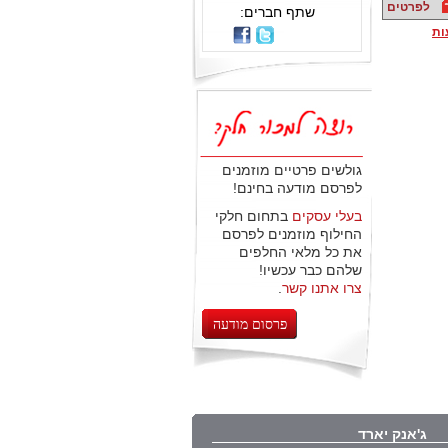
לפרטים
שתף חברים:
ות
גולשים פרטיים מוזמנים
לפרסם מודעה בחינם!
בעלי עסקים
בתחום חלקי
החילוף מוזמנים לפרסם
את כל מלאי החלפים
שלהם כבר עכשיו!
צרו אתנו קשר
.
פרסום מודעה
ג'אנק יארד