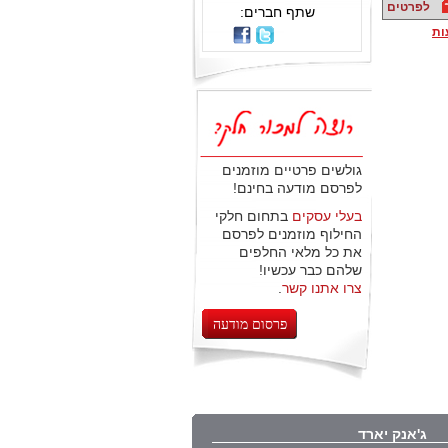
לפרטים
שתף חברים:
ות
גולשים פרטיים מוזמנים
לפרסם מודעה בחינם!
בעלי עסקים
בתחום חלקי
החילוף מוזמנים לפרסם
את כל מלאי החלפים
שלהם כבר עכשיו!
צרו אתנו קשר
.
פרסום מודעה
ג'אנק יארד