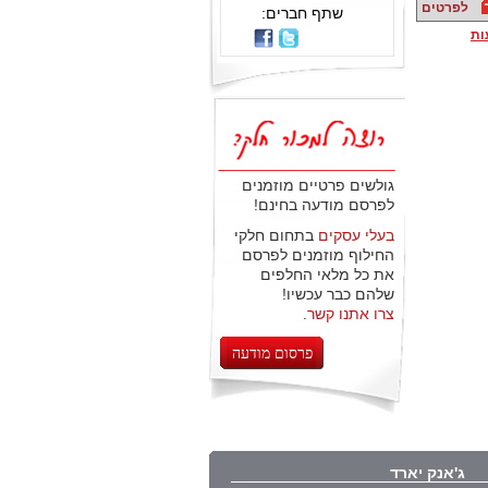
לפרטים
שתף חברים:
ות
גולשים פרטיים מוזמנים
לפרסם מודעה בחינם!
בעלי עסקים
בתחום חלקי
החילוף מוזמנים לפרסם
את כל מלאי החלפים
שלהם כבר עכשיו!
צרו אתנו קשר
.
פרסום מודעה
ג'אנק יארד