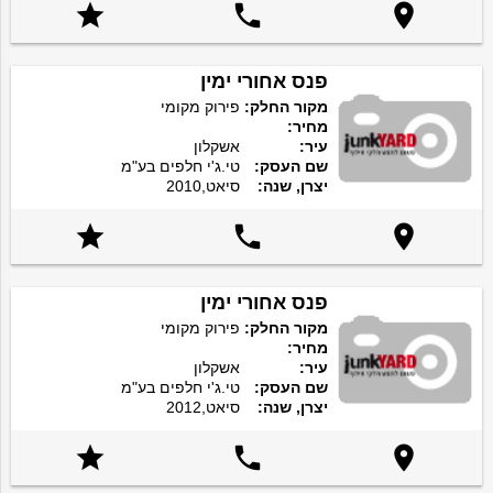



פנס אחורי ימין
מקור החלק:
פירוק מקומי
מחיר:
עיר:
אשקלון
שם העסק:
טי.ג'י חלפים בע"מ
יצרן, שנה:
סיאט,2010



פנס אחורי ימין
מקור החלק:
פירוק מקומי
מחיר:
עיר:
אשקלון
שם העסק:
טי.ג'י חלפים בע"מ
יצרן, שנה:
סיאט,2012


