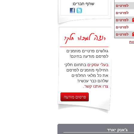
שתף חברים:
לפרטים
לפרטים
לפרטים
לפרטים
לפרטים
ות
גולשים פרטיים מוזמנים
לפרסם מודעה בחינם!
בעלי עסקים
בתחום חלקי
החילוף מוזמנים לפרסם
את כל מלאי החלפים
שלהם כבר עכשיו!
צרו אתנו קשר
.
פרסום מודעה
ג'אנק יארד