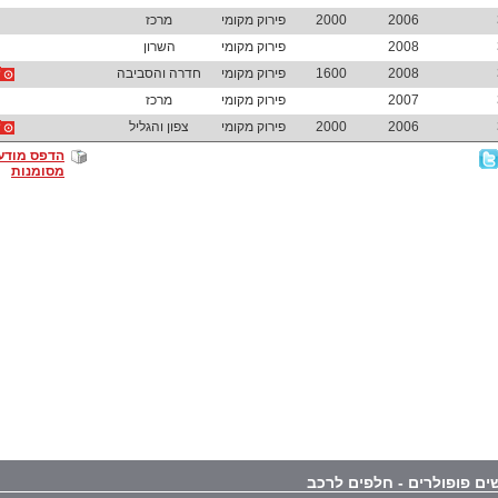
2006
2000
פירוק מקומי
מרכז
2008
פירוק מקומי
השרון
2008
1600
פירוק מקומי
חדרה והסביבה
2007
פירוק מקומי
מרכז
2006
2000
פירוק מקומי
צפון והגליל
הדפס מודע
מסומנות
ים פופולרים - חלפים לרכב