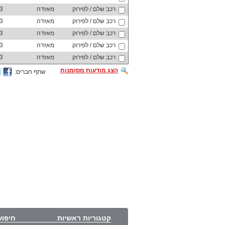
רכב שלם / לפירוק
מאזדה
3
רכב שלם / לפירוק
מאזדה
3
רכב שלם / לפירוק
מאזדה
3
רכב שלם / לפירוק
מאזדה
3
רכב שלם / לפירוק
מאזדה
3
הצג מודעות מסומנות
שתף חברים:
קטגוריות ראשיות
חיפוש