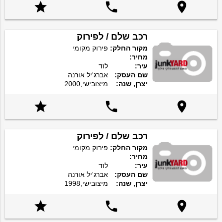



רכב שלם / לפירוק
מקור החלק:
פירוק מקומי
מחיר:
עיר:
לוד
שם העסק:
אברג'יל אורנה
יצרן, שנה:
מיצובישי,2000



רכב שלם / לפירוק
מקור החלק:
פירוק מקומי
מחיר:
עיר:
לוד
שם העסק:
אברג'יל אורנה
יצרן, שנה:
מיצובישי,1998


