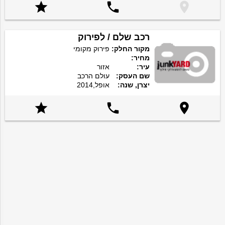



רכב שלם / לפירוק
מקור החלק:
פירוק מקומי
מחיר:
עיר:
אזור
שם העסק:
עולם הרכב
יצרן, שנה:
אופל,2014


