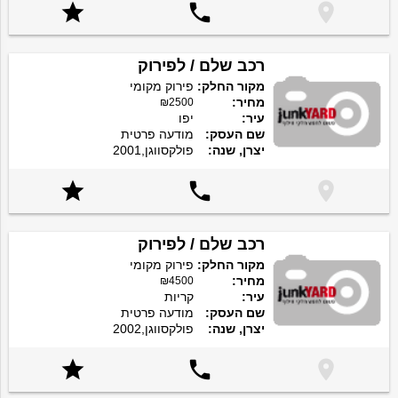



רכב שלם / לפירוק
מקור החלק:
פירוק מקומי
מחיר:
₪2500
עיר:
יפו
שם העסק:
מודעה פרטית
יצרן, שנה:
פולקסווגן,2001



רכב שלם / לפירוק
מקור החלק:
פירוק מקומי
מחיר:
₪4500
עיר:
קריות
שם העסק:
מודעה פרטית
יצרן, שנה:
פולקסווגן,2002


