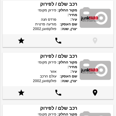
רכב שלם / לפירוק
מקור החלק:
פירוק מקומי
מחיר:
עיר:
פרדס חנה
שם העסק:
מודעה פרטית
יצרן, שנה:
פולקסווגן,2002



רכב שלם / לפירוק
מקור החלק:
פירוק מקומי
מחיר:
עיר:
אזור
שם העסק:
עולם הרכב
יצרן, שנה:
פולקסווגן,2002



רכב שלם / לפירוק
מקור החלק:
פירוק מקומי