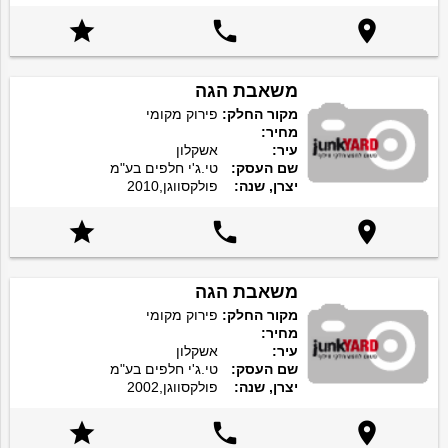



משאבת הגה
מקור החלק:
פירוק מקומי
מחיר:
עיר:
אשקלון
שם העסק:
טי.ג'י חלפים בע"מ
יצרן, שנה:
פולקסווגן,2010



משאבת הגה
מקור החלק:
פירוק מקומי
מחיר:
עיר:
אשקלון
שם העסק:
טי.ג'י חלפים בע"מ
יצרן, שנה:
פולקסווגן,2002


