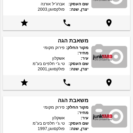
שם העסק:
אברג'יל אורנה
יצרן, שנה:
פולקסווגן,2003



משאבת הגה
מקור החלק:
פירוק מקומי
מחיר:
עיר:
אשקלון
שם העסק:
טי.ג'י חלפים בע"מ
יצרן, שנה:
פולקסווגן,2001



משאבת הגה
מקור החלק:
פירוק מקומי
מחיר:
עיר:
אשקלון
שם העסק:
טי.ג'י חלפים בע"מ
יצרן, שנה:
פולקסווגן,1997