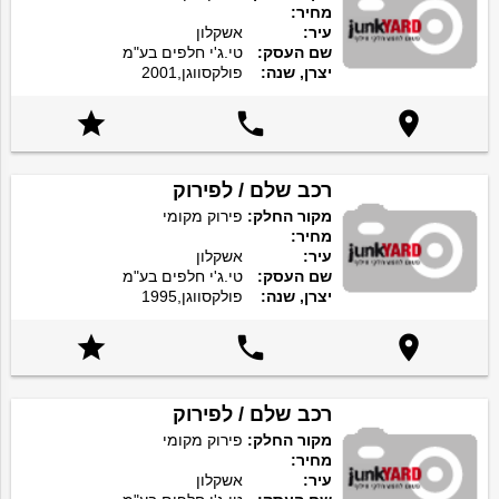
מחיר:
עיר:
אשקלון
שם העסק:
טי.ג'י חלפים בע"מ
יצרן, שנה:
פולקסווגן,2001



רכב שלם / לפירוק
מקור החלק:
פירוק מקומי
מחיר:
עיר:
אשקלון
שם העסק:
טי.ג'י חלפים בע"מ
יצרן, שנה:
פולקסווגן,1995



רכב שלם / לפירוק
מקור החלק:
פירוק מקומי
מחיר:
עיר:
אשקלון