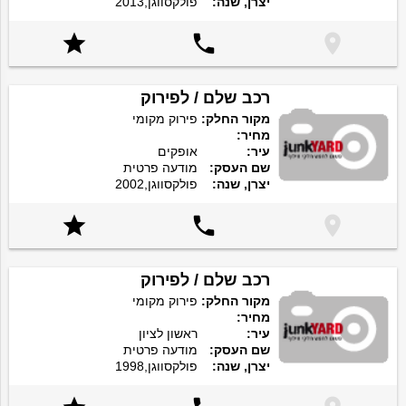
יצרן, שנה:
פולקסווגן,2013



רכב שלם / לפירוק
מקור החלק:
פירוק מקומי
מחיר:
עיר:
אופקים
שם העסק:
מודעה פרטית
יצרן, שנה:
פולקסווגן,2002



רכב שלם / לפירוק
מקור החלק:
פירוק מקומי
מחיר:
עיר:
ראשון לציון
שם העסק:
מודעה פרטית
יצרן, שנה:
פולקסווגן,1998