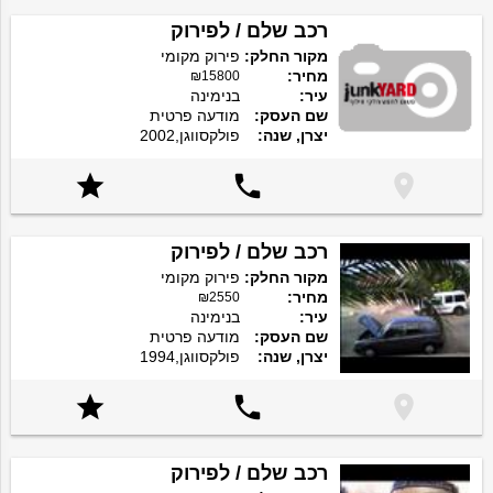
רכב שלם / לפירוק
מקור החלק:
פירוק מקומי
מחיר:
₪15800
עיר:
בנימינה
שם העסק:
מודעה פרטית
יצרן, שנה:
פולקסווגן,2002



רכב שלם / לפירוק
מקור החלק:
פירוק מקומי
מחיר:
₪2550
עיר:
בנימינה
שם העסק:
מודעה פרטית
יצרן, שנה:
פולקסווגן,1994



רכב שלם / לפירוק