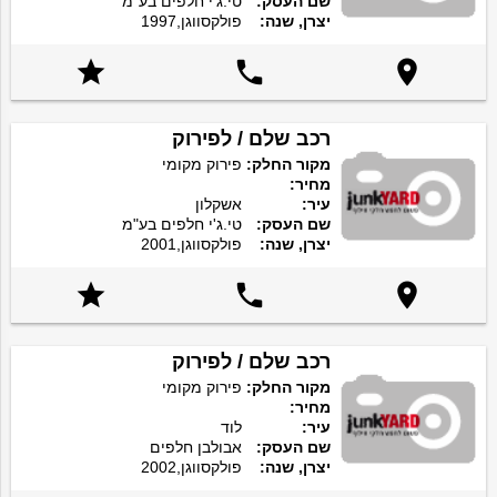
שם העסק:
טי.ג'י חלפים בע"מ
יצרן, שנה:
פולקסווגן,1997



רכב שלם / לפירוק
מקור החלק:
פירוק מקומי
מחיר:
עיר:
אשקלון
שם העסק:
טי.ג'י חלפים בע"מ
יצרן, שנה:
פולקסווגן,2001



רכב שלם / לפירוק
מקור החלק:
פירוק מקומי
מחיר:
עיר:
לוד
שם העסק:
אבולבן חלפים
יצרן, שנה:
פולקסווגן,2002