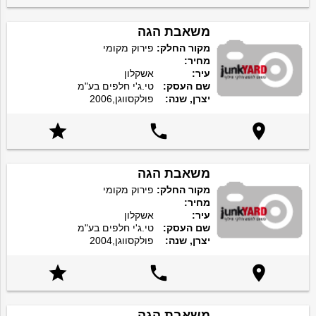
משאבת הגה
מקור החלק:
פירוק מקומי
מחיר:
עיר:
אשקלון
שם העסק:
טי.ג'י חלפים בע"מ
יצרן, שנה:
פולקסווגן,2006



משאבת הגה
מקור החלק:
פירוק מקומי
מחיר:
עיר:
אשקלון
שם העסק:
טי.ג'י חלפים בע"מ
יצרן, שנה:
פולקסווגן,2004



משאבת הגה