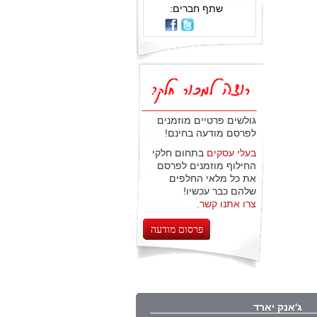
שתף חברים:
גולשים פרטיים מוזמנים
לפרסם מודעה בחינם!
בעלי עסקים
בתחום חלקי
החילוף מוזמנים לפרסם
את כל מלאי החלפים
שלהם כבר עכשיו!
צרו אתנו קשר
.
פרסום מודעה
ג'אנק יארד