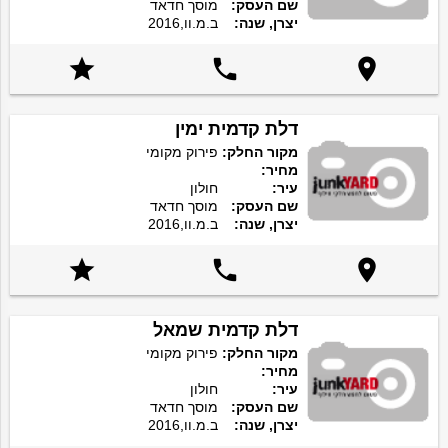
שם העסק:
מוסך חדאד
יצרן, שנה:
ב.מ.וו,2016



דלת קדמית ימין
מקור החלק:
פירוק מקומי
מחיר:
עיר:
חולון
שם העסק:
מוסך חדאד
יצרן, שנה:
ב.מ.וו,2016



דלת קדמית שמאל
מקור החלק:
פירוק מקומי
מחיר:
עיר:
חולון
שם העסק:
מוסך חדאד
יצרן, שנה:
ב.מ.וו,2016