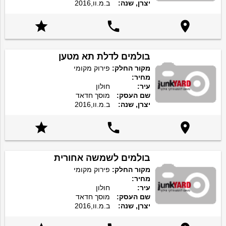
יצרן, שנה:
ב.מ.וו,2016



בולמים לדלת תא מטען
מקור החלק:
פירוק מקומי
מחיר:
עיר:
חולון
שם העסק:
מוסך חדאד
יצרן, שנה:
ב.מ.וו,2016



בולמים לשמשה אחורית
מקור החלק:
פירוק מקומי
מחיר:
עיר:
חולון
שם העסק:
מוסך חדאד
יצרן, שנה:
ב.מ.וו,2016