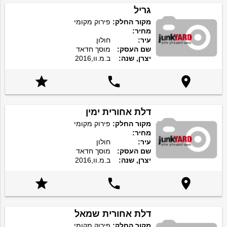
גריל
מקור החלק:
פירוק מקומי
מחיר:
עיר:
חולון
שם העסק:
מוסך חדאד
יצרן, שנה:
ב.מ.וו,2016



דלת אחורית ימין
מקור החלק:
פירוק מקומי
מחיר:
עיר:
חולון
שם העסק:
מוסך חדאד
יצרן, שנה:
ב.מ.וו,2016



דלת אחורית שמאל
מקור החלק:
פירוק מקומי