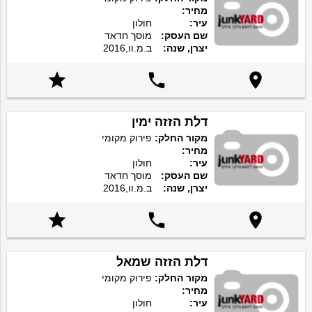
מחיר:
עיר:
חולון
שם העסק:
מוסך חדאד
יצרן, שנה:
ב.מ.וו,2016



דלת הזזה ימין
מקור החלק:
פירוק מקומי
מחיר:
עיר:
חולון
שם העסק:
מוסך חדאד
יצרן, שנה:
ב.מ.וו,2016



דלת הזזה שמאל
מקור החלק:
פירוק מקומי
מחיר:
עיר:
חולון