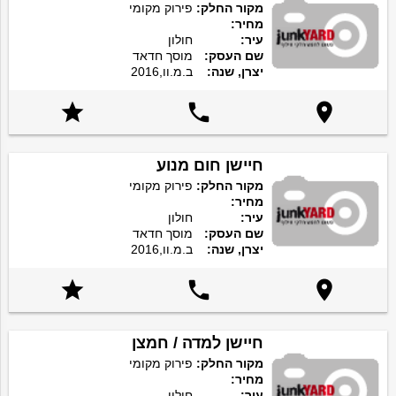
מקור החלק:
פירוק מקומי
מחיר:
עיר:
חולון
שם העסק:
מוסך חדאד
יצרן, שנה:
ב.מ.וו,2016



חיישן חום מנוע
מקור החלק:
פירוק מקומי
מחיר:
עיר:
חולון
שם העסק:
מוסך חדאד
יצרן, שנה:
ב.מ.וו,2016



חיישן למדה / חמצן
מקור החלק:
פירוק מקומי
מחיר:
עיר:
חולון