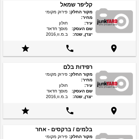
קליפר שמאל
מקור החלק:
פירוק מקומי
מחיר:
עיר:
חולון
שם העסק:
מוסך חדאד
יצרן, שנה:
ב.מ.וו,2016



רפידות בלם
מקור החלק:
פירוק מקומי
מחיר:
עיר:
חולון
שם העסק:
מוסך חדאד
יצרן, שנה:
ב.מ.וו,2016



בלמים / ברקסים - אחר
מקור החלק:
פירוק מקומי