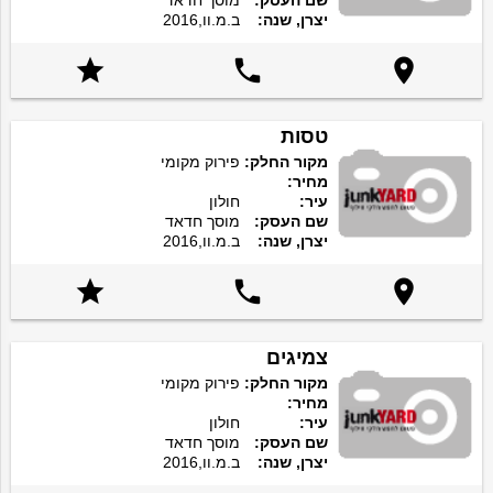
שם העסק:
מוסך חדאד
יצרן, שנה:
ב.מ.וו,2016



טסות
מקור החלק:
פירוק מקומי
מחיר:
עיר:
חולון
שם העסק:
מוסך חדאד
יצרן, שנה:
ב.מ.וו,2016



צמיגים
מקור החלק:
פירוק מקומי
מחיר:
עיר:
חולון
שם העסק:
מוסך חדאד
יצרן, שנה:
ב.מ.וו,2016