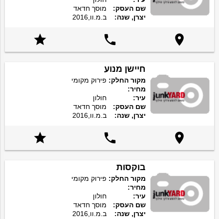
שם העסק:
מוסך חדאד
יצרן, שנה:
ב.מ.וו,2016



חיישן מנוע
מקור החלק:
פירוק מקומי
מחיר:
עיר:
חולון
שם העסק:
מוסך חדאד
יצרן, שנה:
ב.מ.וו,2016



בוקסות
מקור החלק:
פירוק מקומי
מחיר:
עיר:
חולון
שם העסק:
מוסך חדאד
יצרן, שנה:
ב.מ.וו,2016