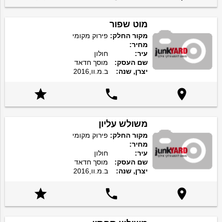
מוט שפור
מקור החלק:
פירוק מקומי
מחיר:
עיר:
חולון
שם העסק:
מוסך חדאד
יצרן, שנה:
ב.מ.וו,2016



משולש עליון
מקור החלק:
פירוק מקומי
מחיר:
עיר:
חולון
שם העסק:
מוסך חדאד
יצרן, שנה:
ב.מ.וו,2016


