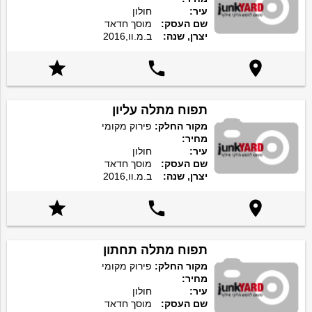
עיר:
חולון
שם העסק:
מוסך חדאד
יצרן, שנה:
ב.מ.וו,2016



תפוח מתלה עליון
מקור החלק:
פירוק מקומי
מחיר:
עיר:
חולון
שם העסק:
מוסך חדאד
יצרן, שנה:
ב.מ.וו,2016



תפוח מתלה תחתון
מקור החלק:
פירוק מקומי
מחיר:
עיר:
חולון
שם העסק:
מוסך חדאד