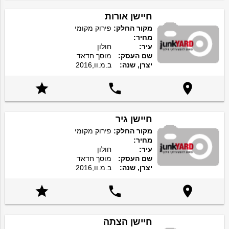
חיישן אורות
מקור החלק:
פירוק מקומי
מחיר:
עיר:
חולון
שם העסק:
מוסך חדאד
יצרן, שנה:
ב.מ.וו,2016



חיישן גיר
מקור החלק:
פירוק מקומי
מחיר:
עיר:
חולון
שם העסק:
מוסך חדאד
יצרן, שנה:
ב.מ.וו,2016



חיישן הצתה