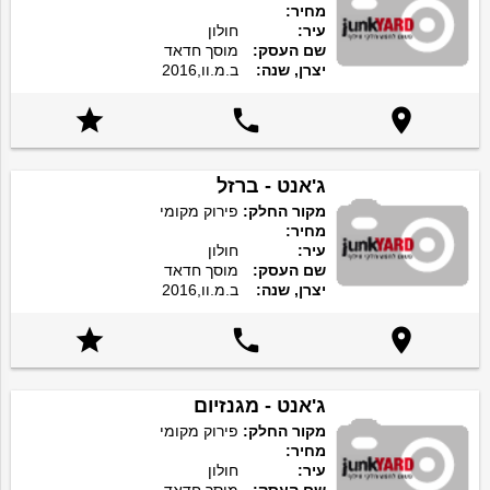
מחיר:
עיר:
חולון
שם העסק:
מוסך חדאד
יצרן, שנה:
ב.מ.וו,2016



ג'אנט - ברזל
מקור החלק:
פירוק מקומי
מחיר:
עיר:
חולון
שם העסק:
מוסך חדאד
יצרן, שנה:
ב.מ.וו,2016



ג'אנט - מגנזיום
מקור החלק:
פירוק מקומי
מחיר:
עיר:
חולון