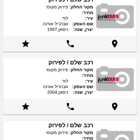
מקור החלק:
פירוק מקומי
מחיר:
עיר:
לוד
שם העסק:
אברג'יל אורנה
יצרן, שנה:
ניסאן,1997



רכב שלם / לפירוק
מקור החלק:
פירוק מקומי
מחיר:
עיר:
לוד
שם העסק:
אברג'יל אורנה
יצרן, שנה:
ניסאן,2004



רכב שלם / לפירוק
מקור החלק:
פירוק מקומי
מחיר: