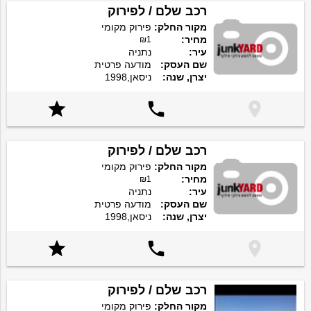
רכב שלם / לפירוק
מקור החלק:
פירוק מקומי
מחיר:
₪1
עיר:
נתניה
שם העסק:
מודעה פרטית
יצרן, שנה:
ניסאן,1998



רכב שלם / לפירוק
מקור החלק:
פירוק מקומי
מחיר:
₪1
עיר:
נתניה
שם העסק:
מודעה פרטית
יצרן, שנה:
ניסאן,1998



רכב שלם / לפירוק
מקור החלק:
פירוק מקומי