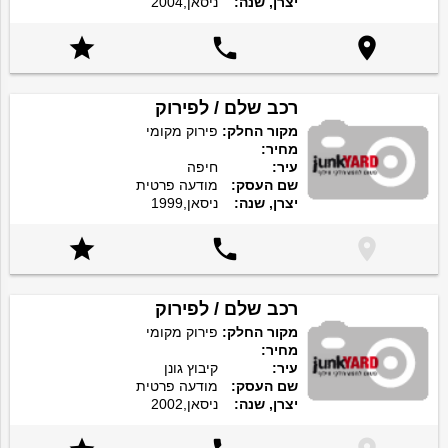
יצרן, שנה:
ניסאן,2004



רכב שלם / לפירוק
מקור החלק:
פירוק מקומי
מחיר:
עיר:
חיפה
שם העסק:
מודעה פרטית
יצרן, שנה:
ניסאן,1999



רכב שלם / לפירוק
מקור החלק:
פירוק מקומי
מחיר:
עיר:
קיבוץ גונן
שם העסק:
מודעה פרטית
יצרן, שנה:
ניסאן,2002