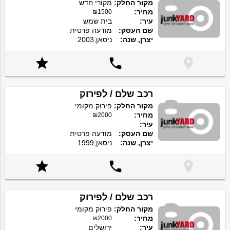
מקור החלק:
מקורי חדש
מחיר:
₪1500
עיר:
בית שמש
שם העסק:
מודעה פרטית
יצרן, שנה:
ניסאן,2003



רכב שלם / לפירוק
מקור החלק:
פירוק מקומי
מחיר:
₪2000
עיר:
שם העסק:
מודעה פרטית
יצרן, שנה:
ניסאן,1999



רכב שלם / לפירוק
מקור החלק:
פירוק מקומי
מחיר:
₪2000
עיר:
ירושלים