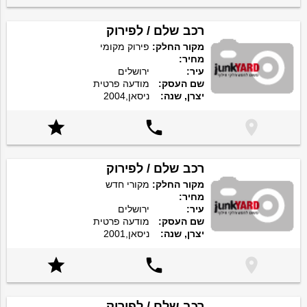
רכב שלם / לפירוק
מקור החלק:
פירוק מקומי
מחיר:
עיר:
ירושלים
שם העסק:
מודעה פרטית
יצרן, שנה:
ניסאן,2004



רכב שלם / לפירוק
מקור החלק:
מקורי חדש
מחיר:
עיר:
ירושלים
שם העסק:
מודעה פרטית
יצרן, שנה:
ניסאן,2001



רכב שלם / לפירוק