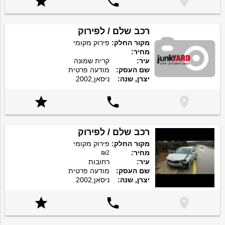



רכב שלם / לפירוק
מקור החלק:
פירוק מקומי
מחיר:
עיר:
קרית שמונה
שם העסק:
מודעה פרטית
יצרן, שנה:
ניסאן,2002



רכב שלם / לפירוק
מקור החלק:
פירוק מקומי
מחיר:
₪2
עיר:
רחובות
שם העסק:
מודעה פרטית
יצרן, שנה:
ניסאן,2002


