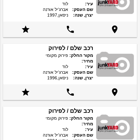
עיר:
לוד
שם העסק:
אברג'יל אורנה
יצרן, שנה:
ניסאן,1997



רכב שלם / לפירוק
מקור החלק:
פירוק מקומי
מחיר:
עיר:
לוד
שם העסק:
אברג'יל אורנה
יצרן, שנה:
ניסאן,1996



רכב שלם / לפירוק
מקור החלק:
פירוק מקומי
מחיר:
עיר:
לוד
שם העסק:
אברג'יל אורנה