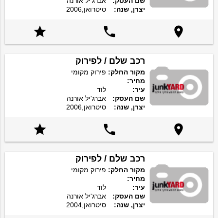
שם העסק:
אברג'יל אורנה
יצרן, שנה:
סיטרואן,2006



רכב שלם / לפירוק
מקור החלק:
פירוק מקומי
מחיר:
עיר:
לוד
שם העסק:
אברג'יל אורנה
יצרן, שנה:
סיטרואן,2006



רכב שלם / לפירוק
מקור החלק:
פירוק מקומי
מחיר:
עיר:
לוד
שם העסק:
אברג'יל אורנה
יצרן, שנה:
סיטרואן,2004