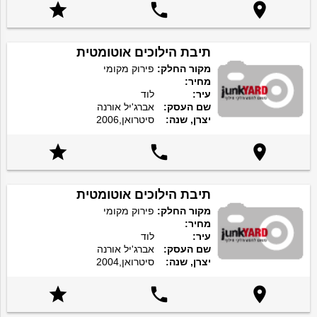



תיבת הילוכים אוטומטית
מקור החלק:
פירוק מקומי
מחיר:
עיר:
לוד
שם העסק:
אברג'יל אורנה
יצרן, שנה:
סיטרואן,2006



תיבת הילוכים אוטומטית
מקור החלק:
פירוק מקומי
מחיר:
עיר:
לוד
שם העסק:
אברג'יל אורנה
יצרן, שנה:
סיטרואן,2004


