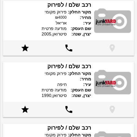
רכב שלם / לפירוק
מקור החלק:
פירוק מקומי
מחיר:
₪4000
עיר:
אריאל
שם העסק:
מודעה פרטית
יצרן, שנה:
סיטרואן,2005



רכב שלם / לפירוק
מקור החלק:
פירוק מקומי
מחיר:
עיר:
חיפה
שם העסק:
מודעה פרטית
יצרן, שנה:
סיטרואן,1990



רכב שלם / לפירוק
מקור החלק:
פירוק מקומי