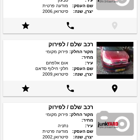
עיר:
טבעון
שם העסק:
מודעה פרטית
יצרן, שנה:
סיטרואן,2006



רכב שלם / לפירוק
מקור החלק:
פירוק מקומי
מחיר:
עיר:
אום אלפחם
שם העסק:
חלקי חילוף סדאם
יצרן, שנה:
סיטרואן,2009



רכב שלם / לפירוק
מקור החלק:
פירוק מקומי
מחיר:
עיר:
נתניה
שם העסק:
מודעה פרטית
יצרן, שנה:
סיטרואן,2002