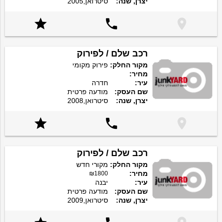
יצרן, שנה:
סיטרואן,2005



רכב שלם / לפירוק
מקור החלק:
פירוק מקומי
מחיר:
עיר:
חדרה
שם העסק:
מודעה פרטית
יצרן, שנה:
סיטרואן,2008



רכב שלם / לפירוק
מקור החלק:
מקורי חדש
מחיר:
₪1800
עיר:
יבנה
שם העסק:
מודעה פרטית
יצרן, שנה:
סיטרואן,2009