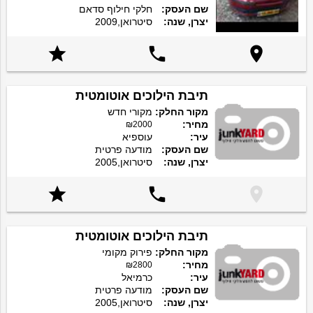
שם העסק:
חלקי חילוף סדאם
יצרן, שנה:
סיטרואן,2009



תיבת הילוכים אוטומטית
מקור החלק:
מקורי חדש
מחיר:
₪2000
עיר:
עוספיא
שם העסק:
מודעה פרטית
יצרן, שנה:
סיטרואן,2005



תיבת הילוכים אוטומטית
מקור החלק:
פירוק מקומי
מחיר:
₪2800
עיר:
כרמיאל
שם העסק:
מודעה פרטית
יצרן, שנה:
סיטרואן,2005