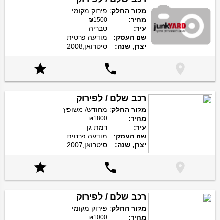
מקור החלק:
פירוק מקומי
מחיר:
₪1500
עיר:
טבריה
שם העסק:
מודעה פרטית
יצרן, שנה:
סיטרואן,2008



רכב שלם / לפירוק
מקור החלק:
מחודש/ משופץ
מחיר:
₪1800
עיר:
רמת גן
שם העסק:
מודעה פרטית
יצרן, שנה:
סיטרואן,2007



רכב שלם / לפירוק
מקור החלק:
פירוק מקומי
מחיר:
₪1000