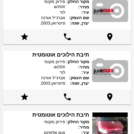
מקור החלק:
פירוק מקומי
מחיר:
₪3500
עיר:
לוד
שם העסק:
אברג'יל אורנה
יצרן, שנה:
סיטרואן,2003



תיבת הילוכים אוטומטית
מקור החלק:
פירוק מקומי
מחיר:
₪2000
עיר:
לוד
שם העסק:
אברג'יל אורנה
יצרן, שנה:
סיטרואן,2003



תיבת הילוכים אוטומטית
מקור החלק:
פירוק מקומי
מחיר:
עיר:
אום אלפחם