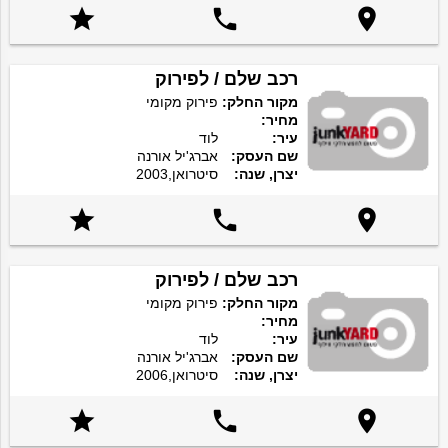



רכב שלם / לפירוק
מקור החלק:
פירוק מקומי
מחיר:
עיר:
לוד
שם העסק:
אברג'יל אורנה
יצרן, שנה:
סיטרואן,2003



רכב שלם / לפירוק
מקור החלק:
פירוק מקומי
מחיר:
עיר:
לוד
שם העסק:
אברג'יל אורנה
יצרן, שנה:
סיטרואן,2006


