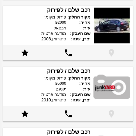
רכב שלם / לפירוק
מקור החלק:
פירוק מקומי
מחיר:
₪2000
עיר:
אכסאל
שם העסק:
מודעה פרטית
יצרן, שנה:
סיטרואן,2008



רכב שלם / לפירוק
מקור החלק:
פירוק מקומי
מחיר:
₪5000
עיר:
יקנעם
שם העסק:
מודעה פרטית
יצרן, שנה:
סיטרואן,2010



רכב שלם / לפירוק