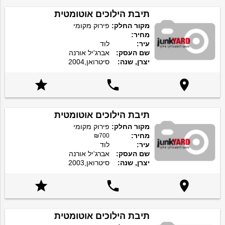
תיבת הילוכים אוטומטית
מקור החלק:
פירוק מקומי
מחיר:
עיר:
לוד
שם העסק:
אברג'יל אורנה
יצרן, שנה:
סיטרואן,2004



תיבת הילוכים אוטומטית
מקור החלק:
פירוק מקומי
מחיר:
₪700
עיר:
לוד
שם העסק:
אברג'יל אורנה
יצרן, שנה:
סיטרואן,2003



תיבת הילוכים אוטומטית