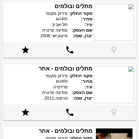
מתלים ובולמים
מקור החלק:
פירוק מקומי
מחיר:
₪1400
עיר:
תל-אביב
שם העסק:
מודעה פרטית
יצרן, שנה:
מיצובישי,2008



מתלים ובולמים - אחר
מקור החלק:
פירוק מקומי
מחיר:
₪1800
עיר:
פרדסיה
שם העסק:
מודעה פרטית
יצרן, שנה:
טויוטה,2011



מתלים ובולמים - אחר
מקור החלק:
פירוק מקומי