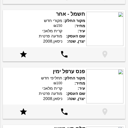
חשמל - אחר
מקור החלק:
מקורי חדש
מחיר:
₪150
עיר:
קרית מלאכי
שם העסק:
מודעה פרטית
יצרן, שנה:
ניסאן,2008



פנס ערפל ימין
מקור החלק:
תחליפי חדש
מחיר:
₪100
עיר:
קרית מלאכי
שם העסק:
מודעה פרטית
יצרן, שנה:
ניסאן,2008


