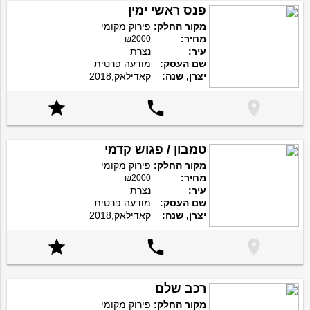
פנס ראשי ימין
מקור החלק:
פירוק מקומי
מחיר:
₪2000
עיר:
נצרת
שם העסק:
מודעה פרטית
יצרן, שנה:
קאדילאק,2018



טמבון / פגוש קדמי
מקור החלק:
פירוק מקומי
מחיר:
₪2000
עיר:
נצרת
שם העסק:
מודעה פרטית
יצרן, שנה:
קאדילאק,2018



רכב שלם
מקור החלק:
פירוק מקומי