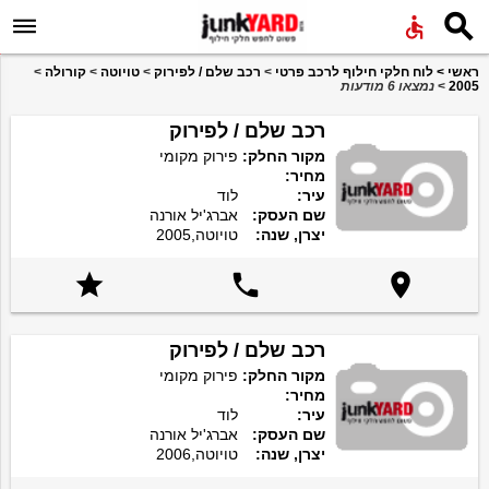


ראשי
>
לוח חלקי חילוף לרכב פרטי
>
רכב שלם / לפירוק
>
טויוטה
>
קורולה
>
2005
>
נמצאו 6 מודעות
רכב שלם / לפירוק
מקור החלק:
פירוק מקומי
מחיר:
עיר:
לוד
שם העסק:
אברג'יל אורנה
יצרן, שנה:
טויוטה,2005



רכב שלם / לפירוק
מקור החלק:
פירוק מקומי
מחיר:
עיר:
לוד
שם העסק:
אברג'יל אורנה
יצרן, שנה:
טויוטה,2006