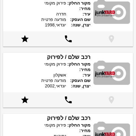
מקור החלק:
פירוק מקומי
מחיר:
עיר:
חדרה
שם העסק:
מודעה פרטית
יצרן, שנה:
יונדאי,1998



רכב שלם / לפירוק
מקור החלק:
פירוק מקומי
מחיר:
עיר:
אשקלון
שם העסק:
מודעה פרטית
יצרן, שנה:
יונדאי,2002



רכב שלם / לפירוק
מקור החלק:
פירוק מקומי
מחיר: