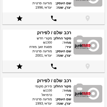
שם העסק:
מודעה פרטית
יצרן, שנה:
יונדאי,1996



רכב שלם / לפירוק
מקור החלק:
מקורי חדש
מחיר:
₪1300
עיר:
פסגת זאב מזרח
שם העסק:
מודעה פרטית
יצרן, שנה:
יונדאי,2001



רכב שלם / לפירוק
מקור החלק:
פירוק מקומי
מחיר:
₪1100
עיר:
כרמיאל
שם העסק:
מודעה פרטית
יצרן, שנה:
יונדאי,1993