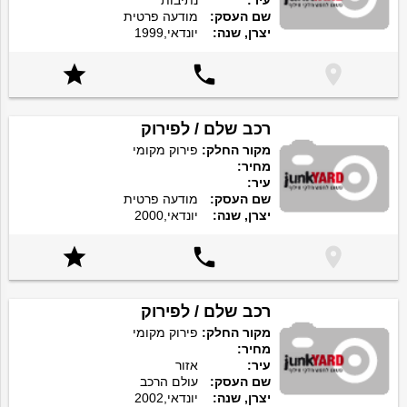
עיר:
נתיבות
שם העסק:
מודעה פרטית
יצרן, שנה:
יונדאי,1999



רכב שלם / לפירוק
מקור החלק:
פירוק מקומי
מחיר:
עיר:
שם העסק:
מודעה פרטית
יצרן, שנה:
יונדאי,2000



רכב שלם / לפירוק
מקור החלק:
פירוק מקומי
מחיר:
עיר:
אזור
שם העסק:
עולם הרכב
יצרן, שנה:
יונדאי,2002