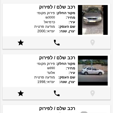
רכב שלם / לפירוק
מקור החלק:
פירוק מקומי
מחיר:
₪3000
עיר:
כרמיאל
שם העסק:
מודעה פרטית
יצרן, שנה:
יונדאי,2000



רכב שלם / לפירוק
מקור החלק:
פירוק מקומי
מחיר:
₪990
עיר:
אלעד
שם העסק:
מודעה פרטית
יצרן, שנה:
יונדאי,1998



רכב שלם / לפירוק