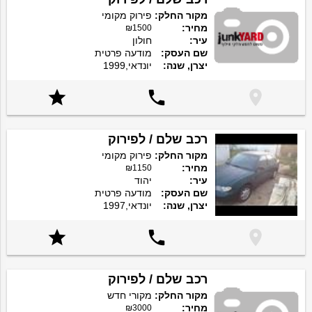
מקור החלק:
פירוק מקומי
מחיר:
₪1500
עיר:
חולון
שם העסק:
מודעה פרטית
יצרן, שנה:
יונדאי,1999



רכב שלם / לפירוק
מקור החלק:
פירוק מקומי
מחיר:
₪1150
עיר:
יהוד
שם העסק:
מודעה פרטית
יצרן, שנה:
יונדאי,1997



רכב שלם / לפירוק
מקור החלק:
מקורי חדש
מחיר:
₪3000