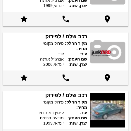
שם העסק:
אברג'יל אורנה
יצרן, שנה:
יונדאי,1999



רכב שלם / לפירוק
מקור החלק:
פירוק מקומי
מחיר:
עיר:
לוד
שם העסק:
אברג'יל אורנה
יצרן, שנה:
יונדאי,2006



רכב שלם / לפירוק
מקור החלק:
פירוק מקומי
מחיר:
עיר:
קיבוץ רמת דויד
שם העסק:
מודעה פרטית
יצרן, שנה:
יונדאי,1999