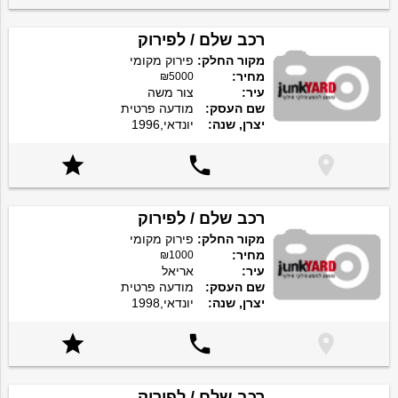
רכב שלם / לפירוק
מקור החלק:
פירוק מקומי
מחיר:
₪5000
עיר:
צור משה
שם העסק:
מודעה פרטית
יצרן, שנה:
יונדאי,1996



רכב שלם / לפירוק
מקור החלק:
פירוק מקומי
מחיר:
₪1000
עיר:
אריאל
שם העסק:
מודעה פרטית
יצרן, שנה:
יונדאי,1998



רכב שלם / לפירוק