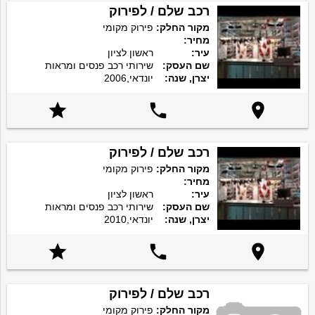
רכב שלם / לפירוק
מקור החלק:
פירוק מקומי
מחיר:
עיר:
ראשון לציון
שם העסק:
שירותי רכב פנסים ומראות
יצרן, שנה:
יונדאי,2006



רכב שלם / לפירוק
מקור החלק:
פירוק מקומי
מחיר:
עיר:
ראשון לציון
שם העסק:
שירותי רכב פנסים ומראות
יצרן, שנה:
יונדאי,2010



רכב שלם / לפירוק
מקור החלק:
פירוק מקומי