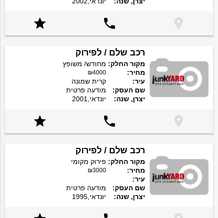
יצרן, שנה:
יונדאי,2002



רכב שלם / לפירוק
מקור החלק:
מחודש/ משופץ
מחיר:
₪4000
עיר:
קרית שמונה
שם העסק:
מודעה פרטית
יצרן, שנה:
יונדאי,2001



רכב שלם / לפירוק
מקור החלק:
פירוק מקומי
מחיר:
₪3000
עיר:
שם העסק:
מודעה פרטית
יצרן, שנה:
יונדאי,1995