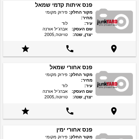
פנס איתות קדמי שמאל
מקור החלק:
פירוק מקומי
מחיר:
עיר:
לוד
שם העסק:
אברג'יל אורנה
יצרן, שנה:
טויוטה,2005



פנס אחורי שמאל
מקור החלק:
פירוק מקומי
מחיר:
עיר:
לוד
שם העסק:
אברג'יל אורנה
יצרן, שנה:
טויוטה,2005



פנס אחורי ימין
מקור החלק:
פירוק מקומי