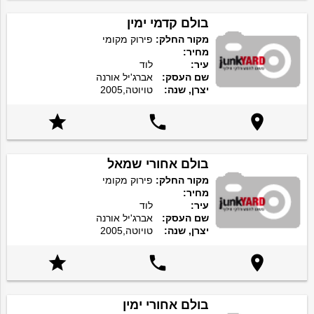
בולם קדמי ימין
מקור החלק:
פירוק מקומי
מחיר:
עיר:
לוד
שם העסק:
אברג'יל אורנה
יצרן, שנה:
טויוטה,2005



בולם אחורי שמאל
מקור החלק:
פירוק מקומי
מחיר:
עיר:
לוד
שם העסק:
אברג'יל אורנה
יצרן, שנה:
טויוטה,2005



בולם אחורי ימין