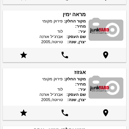
מראה ימין
מקור החלק:
פירוק מקומי
מחיר:
עיר:
לוד
שם העסק:
אברג'יל אורנה
יצרן, שנה:
טויוטה,2005



אגזוז
מקור החלק:
פירוק מקומי
מחיר:
עיר:
לוד
שם העסק:
אברג'יל אורנה
יצרן, שנה:
טויוטה,2005


