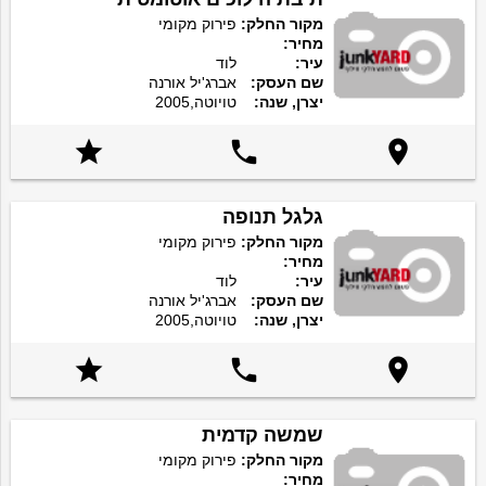
מקור החלק:
פירוק מקומי
מחיר:
עיר:
לוד
שם העסק:
אברג'יל אורנה
יצרן, שנה:
טויוטה,2005



גלגל תנופה
מקור החלק:
פירוק מקומי
מחיר:
עיר:
לוד
שם העסק:
אברג'יל אורנה
יצרן, שנה:
טויוטה,2005



שמשה קדמית
מקור החלק:
פירוק מקומי
מחיר: