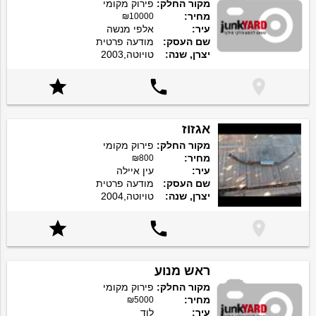
מקור החלק:
פירוק מקומי
מחיר:
₪10000
עיר:
אלפי מנשה
שם העסק:
מודעה פרטית
יצרן, שנה:
טויוטה,2003



אגזוז
מקור החלק:
פירוק מקומי
מחיר:
₪800
עיר:
עין איילה
שם העסק:
מודעה פרטית
יצרן, שנה:
טויוטה,2004



ראש מנוע
מקור החלק:
פירוק מקומי
מחיר:
₪5000
עיר:
לוד