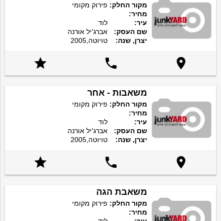
מקור החלק:
פירוק מקומי
מחיר:
עיר:
לוד
שם העסק:
אברג'יל אורנה
יצרן, שנה:
טויוטה,2005



משאבות - אחר
מקור החלק:
פירוק מקומי
מחיר:
עיר:
לוד
שם העסק:
אברג'יל אורנה
יצרן, שנה:
טויוטה,2005



משאבת הגה
מקור החלק:
פירוק מקומי
מחיר: