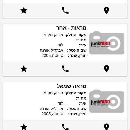



מראות - אחר
מקור החלק:
פירוק מקומי
מחיר:
עיר:
לוד
שם העסק:
אברג'יל אורנה
יצרן, שנה:
טויוטה,2005



מראה שמאל
מקור החלק:
פירוק מקומי
מחיר:
עיר:
לוד
שם העסק:
אברג'יל אורנה
יצרן, שנה:
טויוטה,2005


