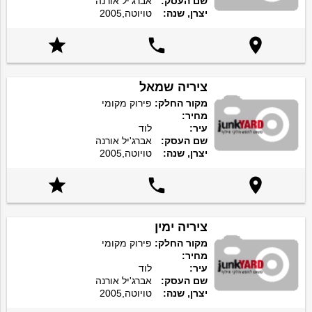
שם העסק:
אברג'יל אורנה
יצרן, שנה:
טויוטה,2005



ציריה שמאל
מקור החלק:
פירוק מקומי
מחיר:
עיר:
לוד
שם העסק:
אברג'יל אורנה
יצרן, שנה:
טויוטה,2005



ציריה ימין
מקור החלק:
פירוק מקומי
מחיר:
עיר:
לוד
שם העסק:
אברג'יל אורנה
יצרן, שנה:
טויוטה,2005