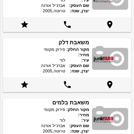
עיר:
לוד
שם העסק:
אברג'יל אורנה
יצרן, שנה:
טויוטה,2005



משאבת דלק
מקור החלק:
פירוק מקומי
מחיר:
עיר:
לוד
שם העסק:
אברג'יל אורנה
יצרן, שנה:
טויוטה,2005



משאבת בלמים
מקור החלק:
פירוק מקומי
מחיר:
עיר:
לוד
שם העסק:
אברג'יל אורנה
יצרן, שנה:
טויוטה,2005