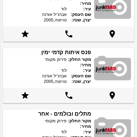
מחיר:
עיר:
לוד
שם העסק:
אברג'יל אורנה
יצרן, שנה:
טויוטה,2005



פנס איתות קדמי ימין
מקור החלק:
פירוק מקומי
מחיר:
עיר:
לוד
שם העסק:
אברג'יל אורנה
יצרן, שנה:
טויוטה,2005



מתלים ובולמים - אחר
מקור החלק:
פירוק מקומי
מחיר:
עיר:
לוד