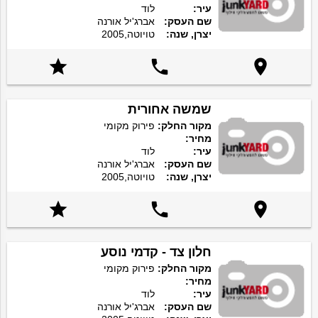
עיר:
לוד
שם העסק:
אברג'יל אורנה
יצרן, שנה:
טויוטה,2005



שמשה אחורית
מקור החלק:
פירוק מקומי
מחיר:
עיר:
לוד
שם העסק:
אברג'יל אורנה
יצרן, שנה:
טויוטה,2005



חלון צד - קדמי נוסע
מקור החלק:
פירוק מקומי
מחיר:
עיר:
לוד
שם העסק:
אברג'יל אורנה