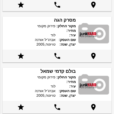



מסרק הגה
מקור החלק:
פירוק מקומי
מחיר:
עיר:
לוד
שם העסק:
אברג'יל אורנה
יצרן, שנה:
טויוטה,2005



בולם קדמי שמאל
מקור החלק:
פירוק מקומי
מחיר:
עיר:
לוד
שם העסק:
אברג'יל אורנה
יצרן, שנה:
טויוטה,2005


