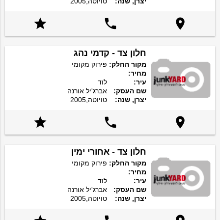
יצרן, שנה:
טויוטה,2005



חלון צד - קדמי נהג
מקור החלק:
פירוק מקומי
מחיר:
עיר:
לוד
שם העסק:
אברג'יל אורנה
יצרן, שנה:
טויוטה,2005



חלון צד - אחורי ימין
מקור החלק:
פירוק מקומי
מחיר:
עיר:
לוד
שם העסק:
אברג'יל אורנה
יצרן, שנה:
טויוטה,2005