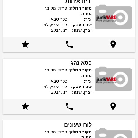
ידית איתות
מקור החלק:
פירוק מקומי
מחיר:
עיר:
כפר סבא
שם העסק:
גרר איציק לוי
יצרן, שנה:
רנו,2014



כסא נהג
מקור החלק:
פירוק מקומי
מחיר:
עיר:
כפר סבא
שם העסק:
גרר איציק לוי
יצרן, שנה:
רנו,2014



לוח שעונים
מקור החלק:
פירוק מקומי
מחיר: