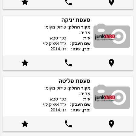



סעפת יניקה
מקור החלק:
פירוק מקומי
מחיר:
עיר:
כפר סבא
שם העסק:
גרר איציק לוי
יצרן, שנה:
רנו,2014



סעפת פליטה
מקור החלק:
פירוק מקומי
מחיר:
עיר:
כפר סבא
שם העסק:
גרר איציק לוי
יצרן, שנה:
רנו,2014


