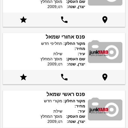
שם העסק:
מוסך המחלץ
יצרן, שנה:
רנו,2009



פנס אחורי שמאל
מקור החלק:
תחליפי חדש
מחיר:
עיר:
שילת
שם העסק:
מוסך המחלץ
יצרן, שנה:
רנו,2009



פנס ראשי שמאל
מקור החלק:
מקורי חדש
מחיר:
עיר:
שילת
שם העסק:
מוסך המחלץ
יצרן, שנה:
רנו,2009