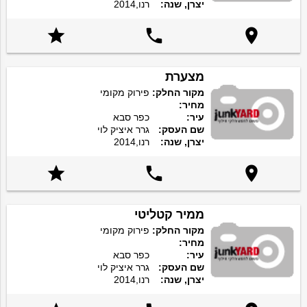
יצרן, שנה:
רנו,2014



מצערת
מקור החלק:
פירוק מקומי
מחיר:
עיר:
כפר סבא
שם העסק:
גרר איציק לוי
יצרן, שנה:
רנו,2014



ממיר קטליטי
מקור החלק:
פירוק מקומי
מחיר:
עיר:
כפר סבא
שם העסק:
גרר איציק לוי
יצרן, שנה:
רנו,2014