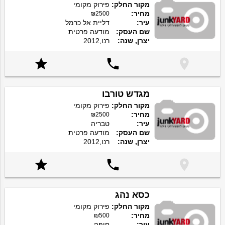
מקור החלק:
פירוק מקומי
מחיר:
₪2500
עיר:
דליית אל כרמל
שם העסק:
מודעה פרטית
יצרן, שנה:
רנו,2012



מגדש טורבו
מקור החלק:
פירוק מקומי
מחיר:
₪2500
עיר:
טבריה
שם העסק:
מודעה פרטית
יצרן, שנה:
רנו,2012



כסא נהג
מקור החלק:
פירוק מקומי
מחיר:
₪500
עיר:
חיפה