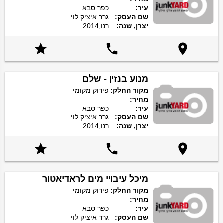
עיר:
כפר סבא
שם העסק:
גרר איציק לוי
יצרן, שנה:
רנו,2014



מנוע בנזין - שלם
מקור החלק:
פירוק מקומי
מחיר:
עיר:
כפר סבא
שם העסק:
גרר איציק לוי
יצרן, שנה:
רנו,2014



מיכל עיבויי מים לראדיאטור
מקור החלק:
פירוק מקומי
מחיר:
עיר:
כפר סבא
שם העסק:
גרר איציק לוי