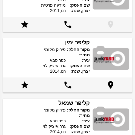
שם העסק:
מודעה פרטית
יצרן, שנה:
רנו,2011



קליפר ימין
מקור החלק:
פירוק מקומי
מחיר:
עיר:
כפר סבא
שם העסק:
גרר איציק לוי
יצרן, שנה:
רנו,2014



קליפר שמאל
מקור החלק:
פירוק מקומי
מחיר:
עיר:
כפר סבא
שם העסק:
גרר איציק לוי
יצרן, שנה:
רנו,2014