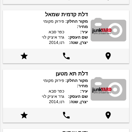
דלת קדמית שמאל
מקור החלק:
פירוק מקומי
מחיר:
עיר:
כפר סבא
שם העסק:
גרר איציק לוי
יצרן, שנה:
רנו,2014



דלת תא מטען
מקור החלק:
פירוק מקומי
מחיר:
עיר:
כפר סבא
שם העסק:
גרר איציק לוי
יצרן, שנה:
רנו,2014


