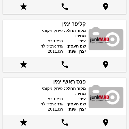



קליפר ימין
מקור החלק:
פירוק מקומי
מחיר:
עיר:
כפר סבא
שם העסק:
גרר איציק לוי
יצרן, שנה:
רנו,2011



פנס ראשי ימין
מקור החלק:
פירוק מקומי
מחיר:
עיר:
כפר סבא
שם העסק:
גרר איציק לוי
יצרן, שנה:
רנו,2011


