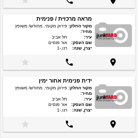



מראה מרכזית / פנימית
מקור החלק:
פירוק מקומי, מחודש/ משופץ
מחיר:
עיר:
תל אביב
שם העסק:
אור פנסים
יצרן, שנה:
רנו,-1



ידית פנימית אחור ימין
מקור החלק:
פירוק מקומי, מחודש/ משופץ
מחיר:
עיר:
תל אביב
שם העסק:
אור פנסים
יצרן, שנה:
רנו,-1


