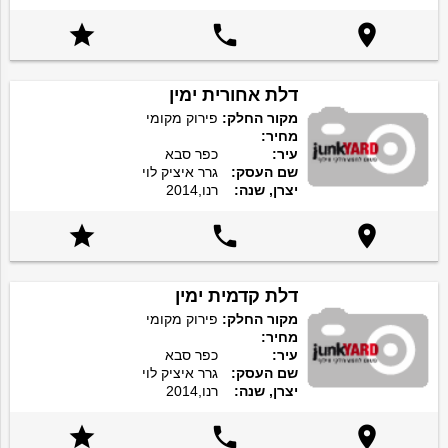



דלת אחורית ימין
מקור החלק:
פירוק מקומי
מחיר:
עיר:
כפר סבא
שם העסק:
גרר איציק לוי
יצרן, שנה:
רנו,2014



דלת קדמית ימין
מקור החלק:
פירוק מקומי
מחיר:
עיר:
כפר סבא
שם העסק:
גרר איציק לוי
יצרן, שנה:
רנו,2014


