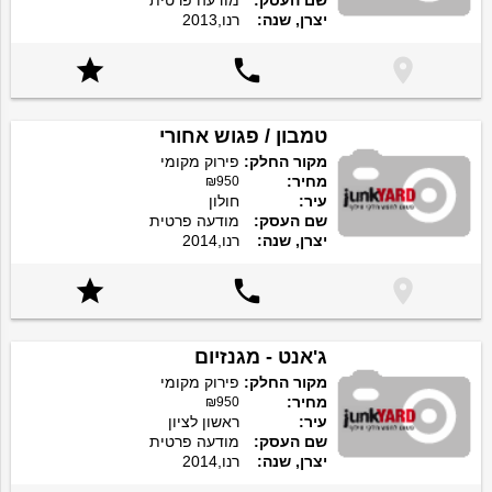
שם העסק:
מודעה פרטית
יצרן, שנה:
רנו,2013



טמבון / פגוש אחורי
מקור החלק:
פירוק מקומי
מחיר:
₪950
עיר:
חולון
שם העסק:
מודעה פרטית
יצרן, שנה:
רנו,2014



ג'אנט - מגנזיום
מקור החלק:
פירוק מקומי
מחיר:
₪950
עיר:
ראשון לציון
שם העסק:
מודעה פרטית
יצרן, שנה:
רנו,2014