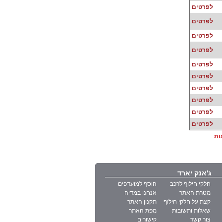
לפרטים
לפרטים
לפרטים
לפרטים
לפרטים
לפרטים
לפרטים
לפרטים
לפרטים
לפרטים
ות
ג'אנק יארד
חלקי חילוף לרכב
הוסף למועדפים
מטרת האתר
אנחנו במדיה
קצת על חלקי חילוף
תקנון האתר
שאלות ותשובות
מפת האתר
צור קשר
קישורים