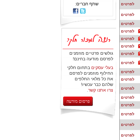
שתף חברים:
לפרטים
לפרטים
לפרטים
לפרטים
לפרטים
לפרטים
גולשים פרטיים מוזמנים
לפרטים
לפרסם מודעה בחינם!
לפרטים
בעלי עסקים
בתחום חלקי
לפרטים
החילוף מוזמנים לפרסם
את כל מלאי החלפים
לפרטים
שלהם כבר עכשיו!
לפרטים
צרו אתנו קשר
.
לפרטים
פרסום מודעה
לפרטים
לפרטים
לפרטים
לפרטים