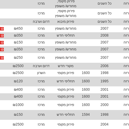
פירוק מקומי,
רזה
כל השנים
מרכז
מחודש/ משופץ
פירוק מקומי,
רזה
כל השנים
מרכז
מחודש/ משופץ
רזה
כל השנים
פירוק מיבוא
דרום וערבה
רזה
2007
מחודש/ משופץ
מרכז
₪450
רזה
2008
תחליפי חדש
מרכז
₪350
רזה
2007
מחודש/ משופץ
מרכז
₪150
רזה
2007
מחודש/ משופץ
מרכז
₪350
רזה
2007
מחודש/ משופץ
מרכז
₪250
רזה
2006
מקורי חדש
דרום וערבה
₪2500
רזה
1998
1600
פירוק מקומי
השרון
₪2500
רזה
1995
1600
תחליפי חדש
מרכז
₪120
רזה
2001
1600
פירוק מקומי
מרכז
₪400
רזה
2001
1600
פירוק מקומי
מרכז
₪400
רזה
2000
1600
פירוק מקומי
מרכז
₪1000
רזה
1998
1594
תחליפי חדש
מרכז
₪150
רזה
2004
פירוק מקומי
מרכז
₪2500