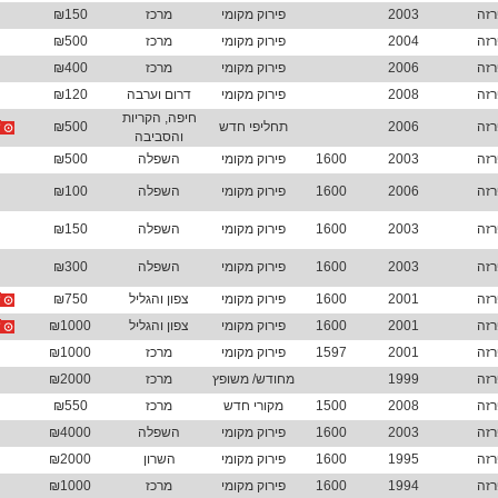
רזה
2003
פירוק מקומי
מרכז
₪150
רזה
2004
פירוק מקומי
מרכז
₪500
למה ל
רזה
2006
פירוק מקומי
מרכז
₪400
גישה
אפשר
רזה
2008
פירוק מקומי
דרום וערבה
₪120
החדש
חיפה, הקריות
רזה
2006
תחליפי חדש
₪500
לרכב
והסביבה
קבלת
רזה
2003
1600
פירוק מקומי
השפלה
₪500
שחי
רזה
2006
1600
פירוק מקומי
השפלה
₪100
רזה
2003
1600
פירוק מקומי
השפלה
₪150
רזה
2003
1600
פירוק מקומי
השפלה
₪300
רזה
2001
1600
פירוק מקומי
צפון והגליל
₪750
רזה
2001
1600
פירוק מקומי
צפון והגליל
₪1000
רזה
2001
1597
פירוק מקומי
מרכז
₪1000
רזה
1999
מחודש/ משופץ
מרכז
₪2000
רזה
2008
1500
מקורי חדש
מרכז
₪550
רזה
2003
1600
פירוק מקומי
השפלה
₪4000
רזה
1995
1600
פירוק מקומי
השרון
₪2000
רזה
1994
1600
פירוק מקומי
מרכז
₪1000