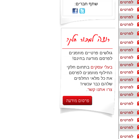
לפרטים
שתף חברים:
לפרטים
לפרטים
לפרטים
לפרטים
לפרטים
לפרטים
גולשים פרטיים מוזמנים
לפרטים
לפרסם מודעה בחינם!
לפרטים
בעלי עסקים
בתחום חלקי
לפרטים
החילוף מוזמנים לפרסם
את כל מלאי החלפים
לפרטים
שלהם כבר עכשיו!
לפרטים
צרו אתנו קשר
.
לפרטים
פרסום מודעה
לפרטים
לפרטים
לפרטים
לפרטים
לפרטים